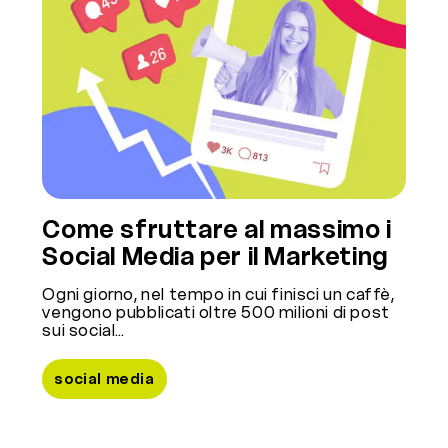
Come sfruttare al massimo i
Social Media per il Marketing
Ogni giorno, nel tempo in cui finisci un caffè,
vengono pubblicati oltre 500 milioni di post
sui social…
social media