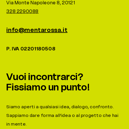
Via Monte Napoleone 8, 20121
328 2290088
info@mentarossa.it
P. IVA 02201180508
Vuoi incontrarci?
Fissiamo un punto!
Siamo aperti a qualsiasi idea, dialogo, confronto.
Sappiamo dare forma all’idea o al progetto che hai
in mente.