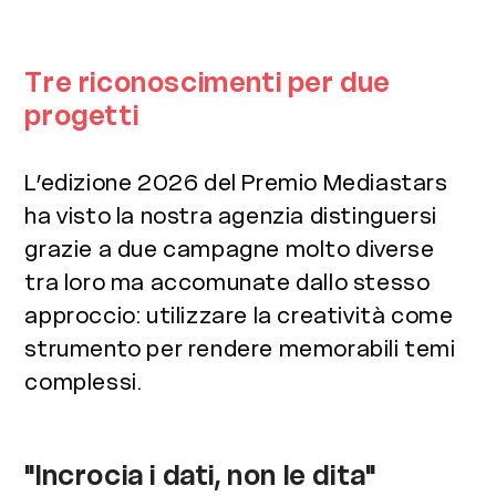
Tre riconoscimenti per due
progetti
L’edizione 2026 del Premio Mediastars
ha visto la nostra agenzia distinguersi
grazie a due campagne molto diverse
tra loro ma accomunate dallo stesso
approccio: utilizzare la creatività come
strumento per rendere memorabili temi
complessi.
"Incrocia i dati, non le dita"