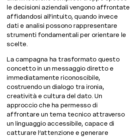
le decisioni aziendali vengono affrontate
affidandosi all’intuito, quando invece
dati e analisi possono rappresentare
strumenti fondamentali per orientare le
scelte.
La campagna ha trasformato questo
concetto in un messaggio diretto e
immediatamente riconoscibile,
costruendo un dialogo tra ironia,
creatività e cultura del dato. Un
approccio che ha permesso di
affrontare un tema tecnico attraverso
un linguaggio accessibile, capace di
catturare l’attenzione e generare