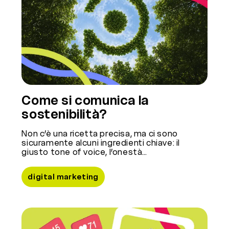
Come si comunica la
sostenibilità?
Non c’è una ricetta precisa, ma ci sono
sicuramente alcuni ingredienti chiave: il
giusto tone of voice, l’onestà…
digital marketing