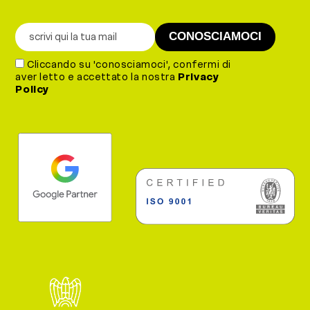
Cliccando su 'conosciamoci', confermi di
aver letto e accettato la nostra
Privacy
Policy