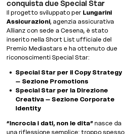
conquista due Special Star
Il progetto sviluppato per
Lungarini
Assicurazioni
, agenzia assicurativa
Allianz con sede a Cesena, è stato
inserito nella Short List ufficiale del
Premio Mediastars e ha ottenuto due
riconoscimenti Special Star:
Special Star per il Copy Strategy
– Sezione Promotions
Special Star per la Direzione
Creativa – Sezione Corporate
Identity
“Incrocia i dati, non le dita”
nasce da
una riflessione semplice: troppo spesso