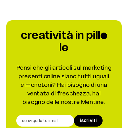
scopri le altre Mentine
creatività in pill
le
Pensi che gli articoli sul marketing
presenti online siano tutti uguali
e monotoni?
Hai bisogno di una
ventata di freschezza, hai
bisogno delle nostre Mentine.