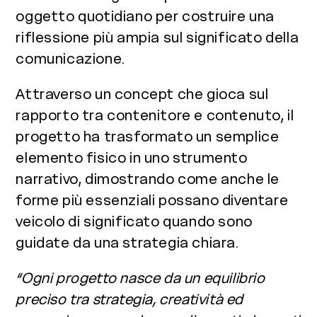
oggetto quotidiano per costruire una
riflessione più ampia sul significato della
comunicazione.
Attraverso un concept che gioca sul
rapporto tra contenitore e contenuto, il
progetto ha trasformato un semplice
elemento fisico in uno strumento
narrativo, dimostrando come anche le
forme più essenziali possano diventare
veicolo di significato quando sono
guidate da una strategia chiara.
“Ogni progetto nasce da un equilibrio
preciso tra strategia, creatività ed