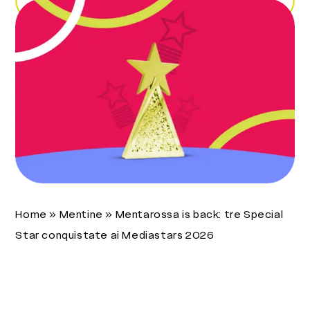
Home
»
Mentine
»
Mentarossa is back: tre Special
Star conquistate ai Mediastars 2026