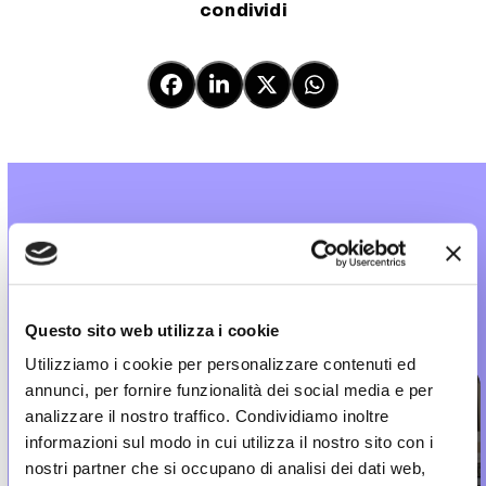
condividi
un tema che
conosciamo bene
Questo sito web utilizza i cookie
Utilizziamo i cookie per personalizzare contenuti ed
annunci, per fornire funzionalità dei social media e per
digital marketing
website
analizzare il nostro traffico. Condividiamo inoltre
informazioni sul modo in cui utilizza il nostro sito con i
LEZIO
nostri partner che si occupano di analisi dei dati web,