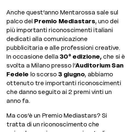
Anche quest’anno Mentarossa sale sul
palco del
Premio Mediastars
, uno dei
più importanti riconoscimenti italiani
dedicati alla comunicazione
pubblicitaria e alle professioni creative.
In occasione della
30ª edizione,
che si è
svolta a Milano presso l’
Auditorium San
Fedele
lo scorso
3 giugno
, abbiamo
ottenuto tre importanti riconoscimenti
che danno seguito ai 2 premi vinti un
anno fa.
Ma cos’è un Premio Mediastars? Si
tratta di un riconoscimento che