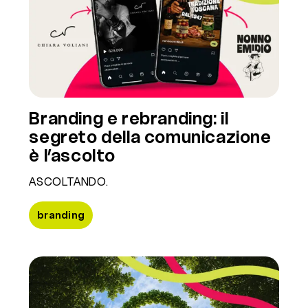
Branding e rebranding: il
segreto della comunicazione
è l’ascolto
ASCOLTANDO.
branding