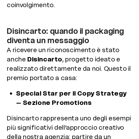
coinvolgimento.
Disincarto: quando il packaging
diventa un messaggio
A ricevere un riconoscimento è stato
anche
Disincarto
, progetto ideato e
realizzato direttamente da noi. Questo il
premio portato a casa:
Special Star per il Copy Strategy
– Sezione Promotions
Disincarto rappresenta uno degli esempi
più significativi dell’approccio creativo
della nostra agenzia: partire da un