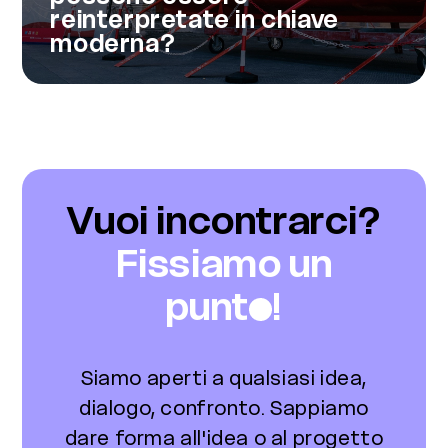
reinterpretate in chiave
moderna?
Vuoi incontrarci?
Fissiamo un
punt
!
Siamo aperti a qualsiasi idea,
dialogo, confronto.
Sappiamo
dare forma all'idea o al progetto