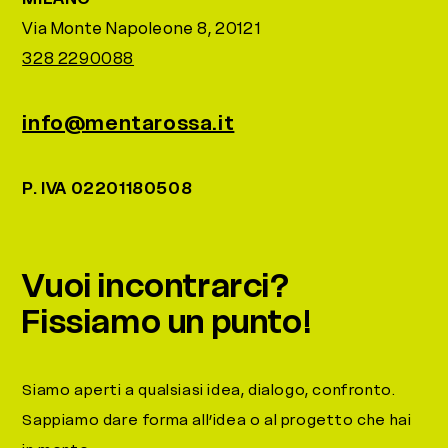
Via Monte Napoleone 8, 20121
328 2290088
info@mentarossa.it
P. IVA 02201180508
Vuoi incontrarci?
Fissiamo un punto!
Siamo aperti a qualsiasi idea, dialogo, confronto.
Sappiamo dare forma all’idea o al progetto che hai