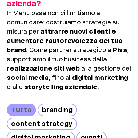
azienda?
In Mentrossa non ci limitiamo a
comunicare: costruiamo strategie su
misura per
attrarre nuovi clienti e
aumentare l’autorevolezza del tuo
brand
. Come partner strategico a
Pisa
,
supportiamo il tuo business dalla
realizzazione siti web
alla gestione dei
social media
, fino al
digital marketing
e allo
storytelling aziendale
.
Tutto
branding
content strategy
digital marketing
eventi