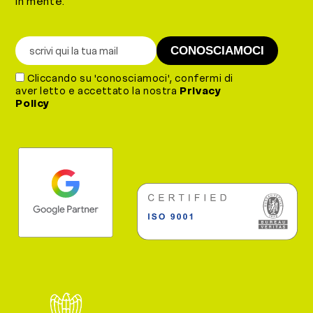
in mente.
Cliccando su 'conosciamoci', confermi di
aver letto e accettato la nostra
Privacy
Policy