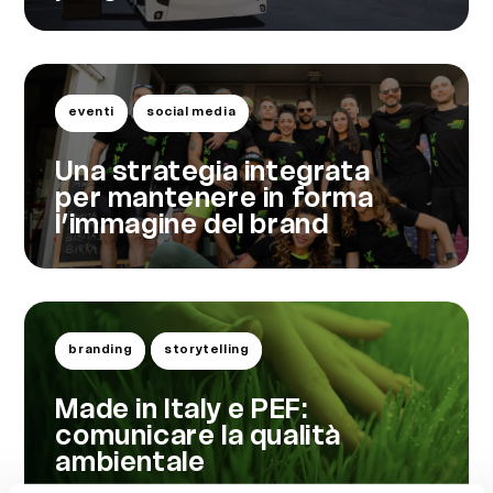
eventi
social media
Una strategia integrata
per mantenere in forma
l’immagine del brand
branding
storytelling
Made in Italy e PEF:
comunicare la qualità
ambientale