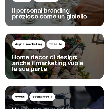
Il personal branding
prezioso come un gioiello
digital marketing
website
Home decor di design:
anche il marketing vuole
la sua parte
eventi
social media