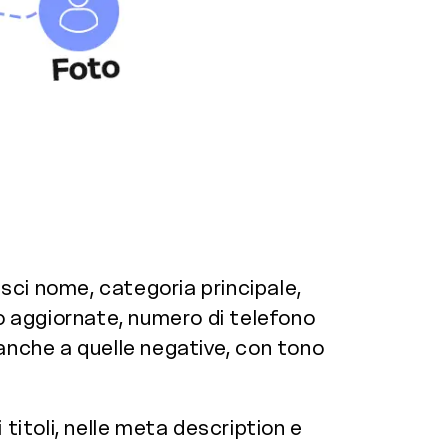
isci nome, categoria principale,
foto aggiornate, numero di telefono
anche a quelle negative, con tono
 titoli, nelle meta description e