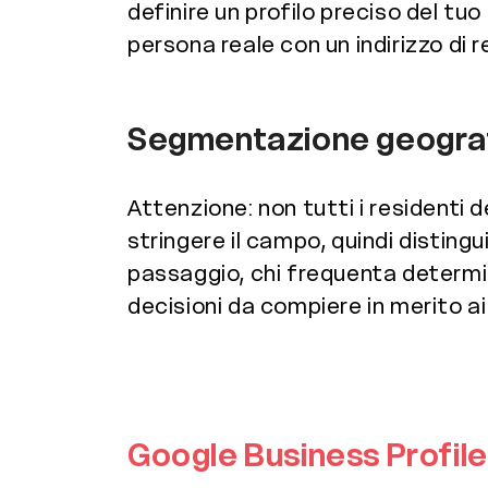
definire un profilo preciso del tuo
persona reale con un indirizzo di 
Segmentazione geogra
Attenzione: non tutti i residenti d
stringere il campo, quindi distingui
passaggio, chi frequenta determi
decisioni da compiere in merito a
Google Business Profil