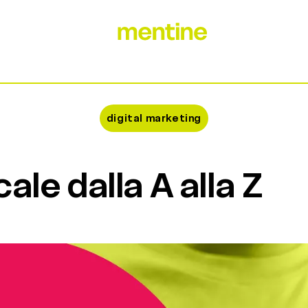
digital marketing
ale dalla A alla Z