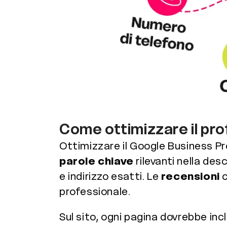
Come ottimizzare il prof
Ottimizzare il Google Business Pro
parole chiave
rilevanti nella desc
e indirizzo esatti. Le
recensioni
c
professionale.
Sul sito, ogni pagina dovrebbe incl