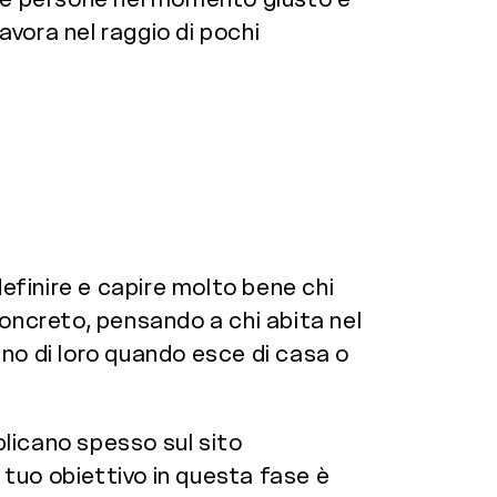
avora nel raggio di pochi
definire e capire molto bene chi
oncreto, pensando a chi abita nel
cuno di loro quando esce di casa o
blicano spesso sul sito
Il tuo obiettivo in questa fase è