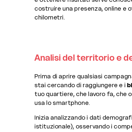
costruire una presenza, online e o
chilometri.
Analisi del territorio e 
Prima di aprire qualsiasi campagna
stai cercando di raggiungere e i
b
tuo quartiere, che lavoro fa, che 
usa lo smartphone.
Inizia analizzando i dati demograf
istituzionale), osservando i compet